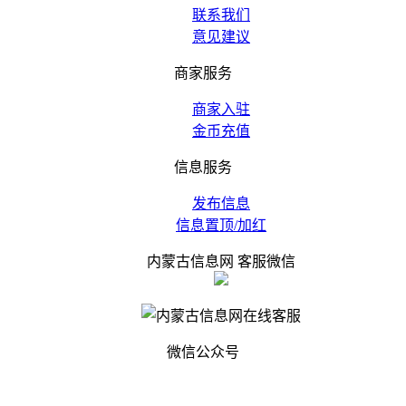
联系我们
意见建议
商家服务
商家入驻
金币充值
信息服务
发布信息
信息置顶/加红
内蒙古信息网 客服微信
微信公众号