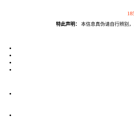
18
特此声明：
本信息真伪请自行辨别，须