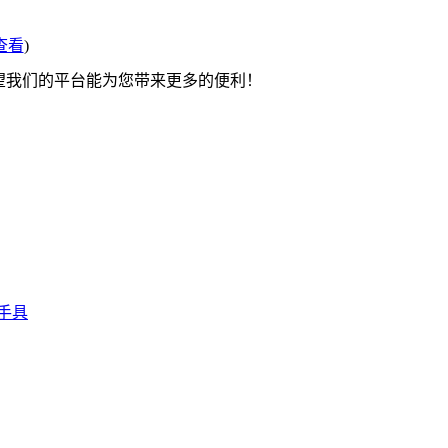
查看
)
希望我们的平台能为您带来更多的便利！