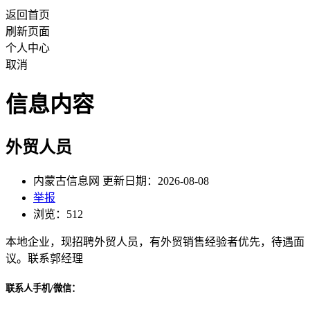
返回首页
刷新页面
个人中心
取消
信息内容
外贸人员
内蒙古信息网 更新日期：2026-08-08
举报
浏览：512
本地企业，现招聘外贸人员，有外贸销售经验者优先，待遇面
议。联系郭经理
联系人手机/微信：