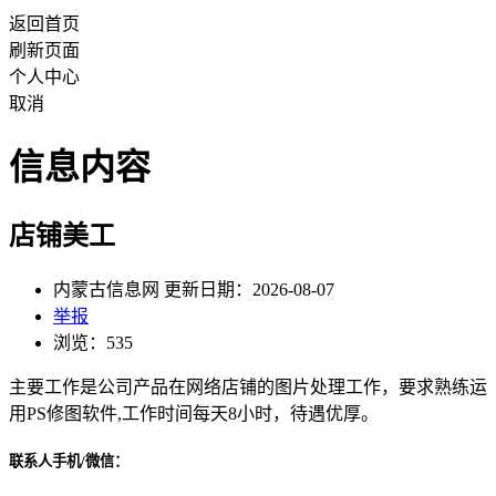
返回首页
刷新页面
个人中心
取消
信息内容
店铺美工
内蒙古信息网 更新日期：2026-08-07
举报
浏览：535
主要工作是公司产品在网络店铺的图片处理工作，要求熟练运
用PS修图软件,工作时间每天8小时，待遇优厚。
联系人手机/微信：